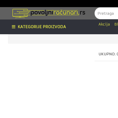
Akcija
B
KATEGORIJE PROIZVODA
UKUPNO: 