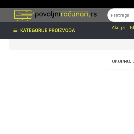
Akcija
B
KATEGORIJE PROIZVODA
UKUPNO: 