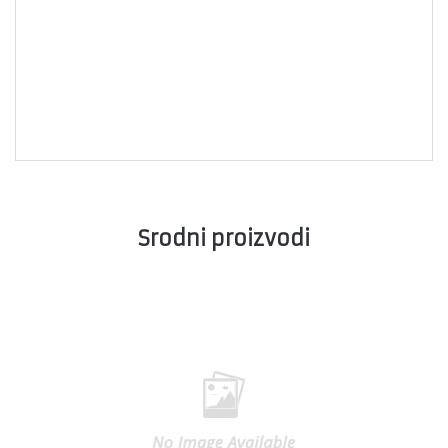
Srodni proizvodi